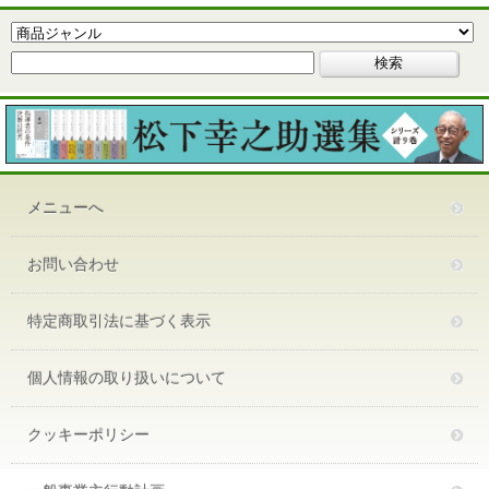
メニューへ
お問い合わせ
特定商取引法に基づく表示
個人情報の取り扱いについて
クッキーポリシー