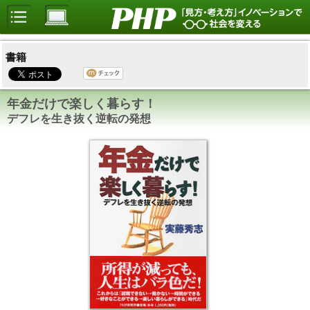
書籍
年金だけで楽しく暮らす！
デフレを生き抜く逆転の発想