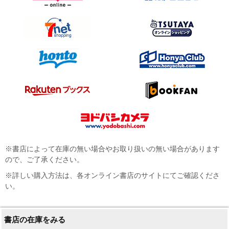
※書店によって在庫の無い場合やお取り扱いの無い場合があります
ので、ご了承ください。
※詳しい購入方法は、各オンライン書店のサイトにてご確認くださ
い。
書店の在庫をみる