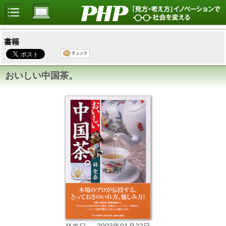
書籍
おいしい中国茶。