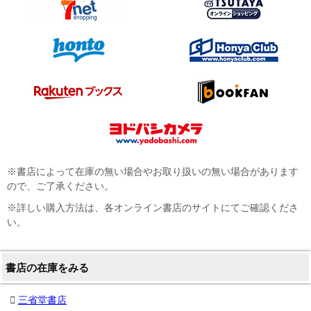
※書店によって在庫の無い場合やお取り扱いの無い場合があります
ので、ご了承ください。
※詳しい購入方法は、各オンライン書店のサイトにてご確認くださ
い。
書店の在庫をみる
三省堂書店