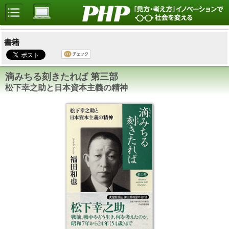
書籍
滴みちる刻きたれば 第三部
松下幸之助と日本資本主義の精神