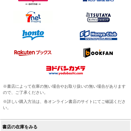
※書店によって在庫の無い場合やお取り扱いの無い場合があります
ので、ご了承ください。
※詳しい購入方法は、各オンライン書店のサイトにてご確認くださ
い。
書店の在庫をみる