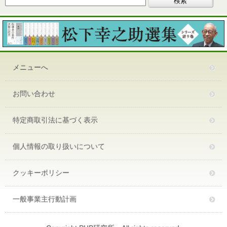
メニューへ
お問い合わせ
特定商取引法に基づく表示
個人情報の取り扱いについて
クッキーポリシー
一般事業主行動計画