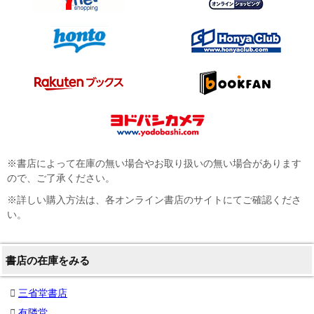
※書店によって在庫の無い場合やお取り扱いの無い場合があります
ので、ご了承ください。
※詳しい購入方法は、各オンライン書店のサイトにてご確認くださ
い。
書店の在庫をみる
三省堂書店
有隣堂