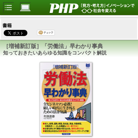
書籍
［増補新訂版］「労働法」早わかり事典
知っておきたいあらゆる知識をコンパクト解説