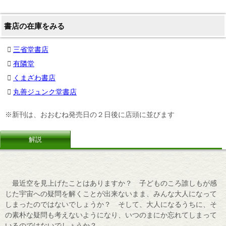
書店の在庫をみる
三省堂書店
有隣堂
くまざわ書店
丸善ジュンク堂書店
※新刊は、おおむね発売日の２日後に店頭に並びます
解説
最近空を見上げたことはありますか？ 子どものころ誰しもが感
じた宇宙への疑問を解くことが出来ないまま、みんな大人になって
しまったのではないでしょうか？ そして、大人になるうちに、そ
の素朴な疑問も考えないようになり、いつのまにか忘れてしまって
いるのではないでしょうか？