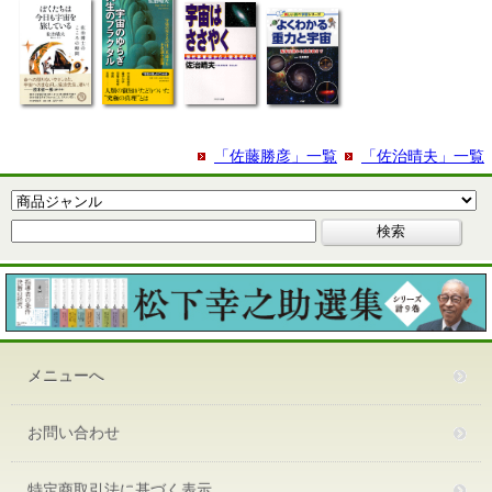
「佐藤勝彦」一覧
「佐治晴夫」一覧
メニューへ
お問い合わせ
特定商取引法に基づく表示