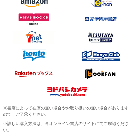
※書店によって在庫の無い場合やお取り扱いの無い場合があります
ので、ご了承ください。
※詳しい購入方法は、各オンライン書店のサイトにてご確認くださ
い。