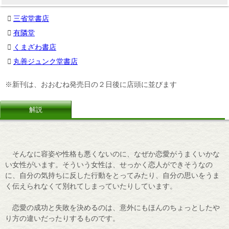
三省堂書店
有隣堂
くまざわ書店
丸善ジュンク堂書店
※新刊は、おおむね発売日の２日後に店頭に並びます
解説
そんなに容姿や性格も悪くないのに、なぜか恋愛がうまくいかな
い女性がいます。そういう女性は、せっかく恋人ができそうなの
に、自分の気持ちに反した行動をとってみたり、自分の思いをうま
く伝えられなくて別れてしまっていたりしています。
恋愛の成功と失敗を決めるのは、意外にもほんのちょっとしたや
り方の違いだったりするものです。