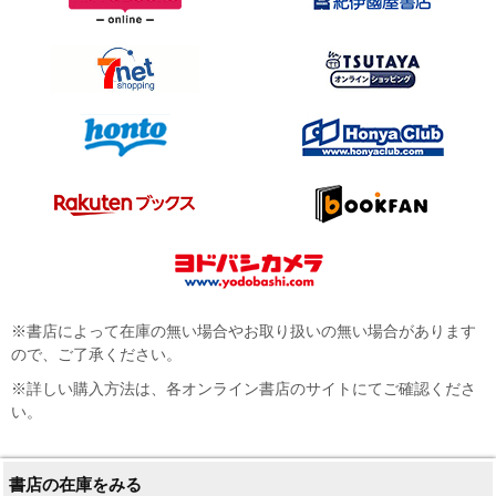
※書店によって在庫の無い場合やお取り扱いの無い場合があります
ので、ご了承ください。
※詳しい購入方法は、各オンライン書店のサイトにてご確認くださ
い。
書店の在庫をみる