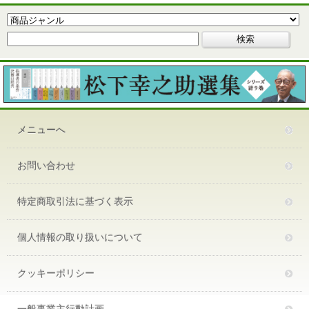
メニューへ
お問い合わせ
特定商取引法に基づく表示
個人情報の取り扱いについて
クッキーポリシー