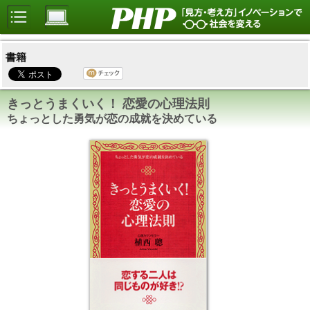
書籍
きっとうまくいく！ 恋愛の心理法則
ちょっとした勇気が恋の成就を決めている