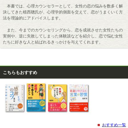
本書では、心理カウンセラーとして、女性の恋の悩みを数多く解
決してきた植西聰氏が、心理学的側面を交えて、恋がうまくいく方
法を理論的にアドバイスします。
また、今までのカウンセリングから、恋を成就させた女性たちの
実例や、逆に失敗してしまった体験談などを紹介し、恋で悩む女性
たちに好きな人と結ばれるきっかけを与えてくれます。
こちらもおすすめ
おすすめ一覧