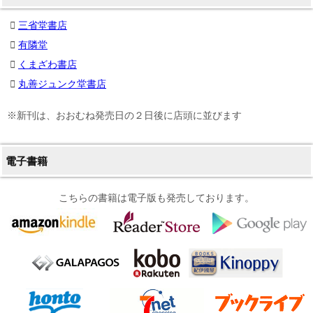
三省堂書店
有隣堂
くまざわ書店
丸善ジュンク堂書店
※新刊は、おおむね発売日の２日後に店頭に並びます
電子書籍
こちらの書籍は電子版も発売しております。