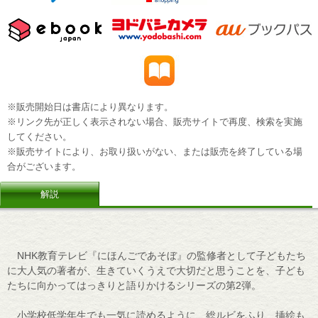
※販売開始日は書店により異なります。
※リンク先が正しく表示されない場合、販売サイトで再度、検索を実施
してください。
※販売サイトにより、お取り扱いがない、または販売を終了している場
合がございます。
解説
NHK教育テレビ『にほんごであそぼ』の監修者として子どもたち
に大人気の著者が、生きていくうえで大切だと思うことを、子ども
たちに向かってはっきりと語りかけるシリーズの第2弾。
小学校低学年生でも一気に読めるように、総ルビをふり、挿絵も