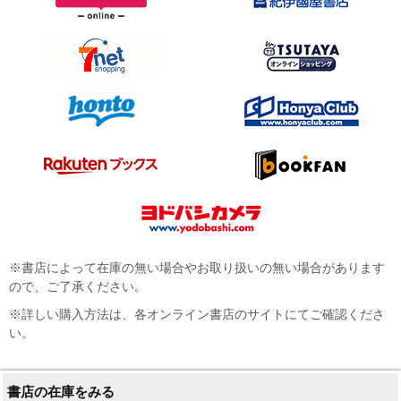
※書店によって在庫の無い場合やお取り扱いの無い場合があります
ので、ご了承ください。
※詳しい購入方法は、各オンライン書店のサイトにてご確認くださ
い。
書店の在庫をみる