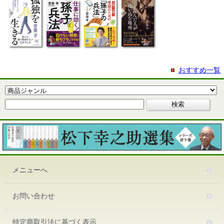
おすすめ一覧
メニューへ
お問い合わせ
特定商取引法に基づく表示