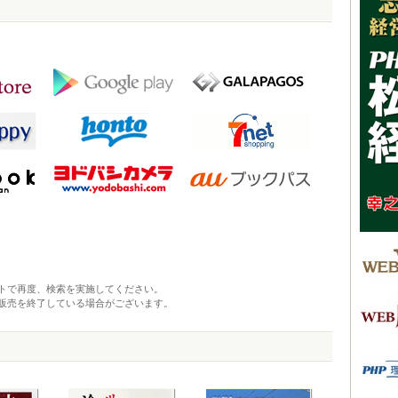
トで再度、検索を実施してください。
販売を終了している場合がございます。