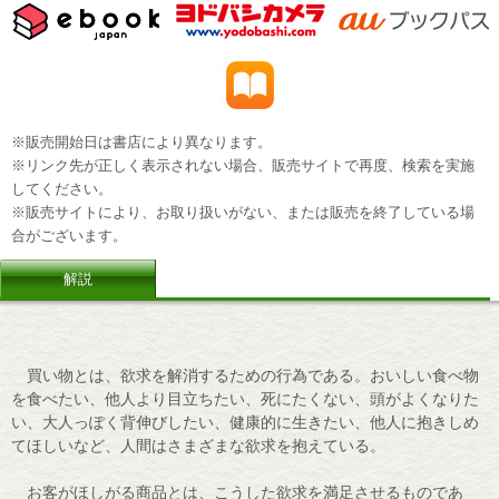
※販売開始日は書店により異なります。
※リンク先が正しく表示されない場合、販売サイトで再度、検索を実施
してください。
※販売サイトにより、お取り扱いがない、または販売を終了している場
合がございます。
解説
買い物とは、欲求を解消するための行為である。おいしい食べ物
を食べたい、他人より目立ちたい、死にたくない、頭がよくなりた
い、大人っぽく背伸びしたい、健康的に生きたい、他人に抱きしめ
てほしいなど、人間はさまざまな欲求を抱えている。
お客がほしがる商品とは、こうした欲求を満足させるものであ