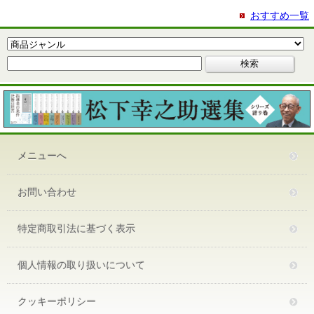
おすすめ一覧
メニューへ
お問い合わせ
特定商取引法に基づく表示
個人情報の取り扱いについて
クッキーポリシー