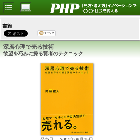
書籍
深層心理で売る技術
欲望を巧みに操る賢者のテクニック
2004年08月25日
発売日