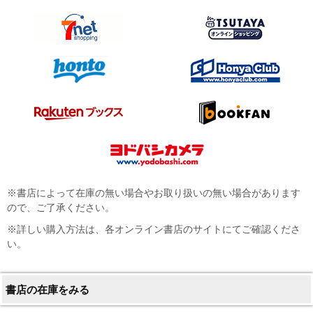
※書店によって在庫の無い場合やお取り扱いの無い場合があります
ので、ご了承ください。
※詳しい購入方法は、各オンライン書店のサイトにてご確認くださ
い。
書店の在庫をみる