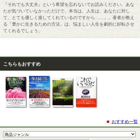
『それでも大丈夫』という希望を忘れないでお読みください。あな
たが気づいていなかっただけで、本当は、人生は、あなたに対し
て、とても優しく接してくれているのですから……」。著者が教え
る「豊かに生きるための方法」は、悩ましい人生を劇的に好転させ
てくれるでしょう。
こちらもおすすめ
おすすめ一覧