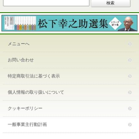
メニューへ
お問い合わせ
特定商取引法に基づく表示
個人情報の取り扱いについて
クッキーポリシー
一般事業主行動計画