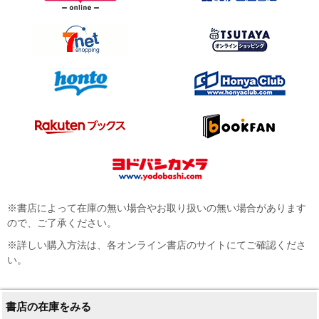
※書店によって在庫の無い場合やお取り扱いの無い場合があります
ので、ご了承ください。
※詳しい購入方法は、各オンライン書店のサイトにてご確認くださ
い。
書店の在庫をみる