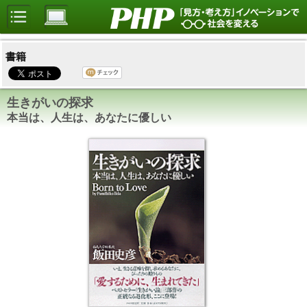
書籍
生きがいの探求
本当は、人生は、あなたに優しい