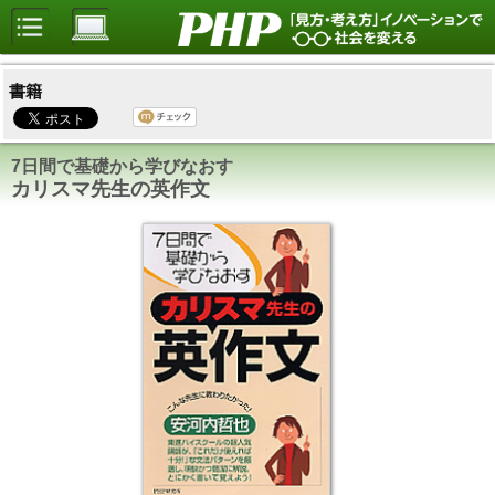
書籍
7日間で基礎から学びなおす
カリスマ先生の英作文