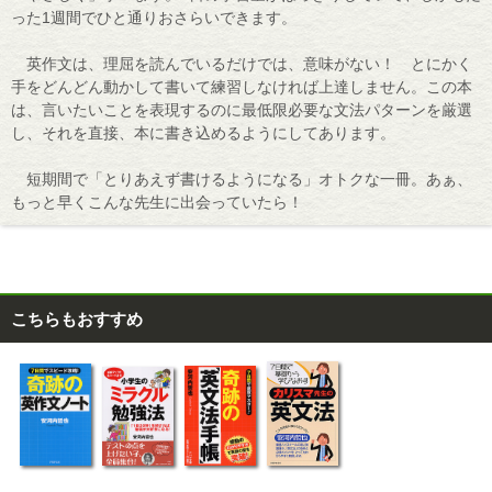
った1週間でひと通りおさらいできます。
英作文は、理屈を読んでいるだけでは、意味がない！ とにかく
手をどんどん動かして書いて練習しなければ上達しません。この本
は、言いたいことを表現するのに最低限必要な文法パターンを厳選
し、それを直接、本に書き込めるようにしてあります。
短期間で「とりあえず書けるようになる」オトクな一冊。あぁ、
もっと早くこんな先生に出会っていたら！
こちらもおすすめ