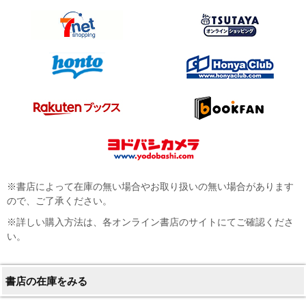
※書店によって在庫の無い場合やお取り扱いの無い場合があります
ので、ご了承ください。
※詳しい購入方法は、各オンライン書店のサイトにてご確認くださ
い。
書店の在庫をみる