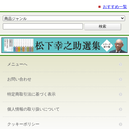
おすすめ一覧
メニューへ
お問い合わせ
特定商取引法に基づく表示
個人情報の取り扱いについて
クッキーポリシー