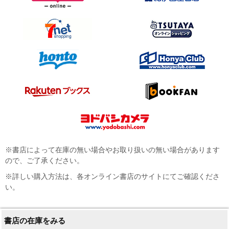
※書店によって在庫の無い場合やお取り扱いの無い場合があります
ので、ご了承ください。
※詳しい購入方法は、各オンライン書店のサイトにてご確認くださ
い。
書店の在庫をみる