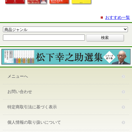
おすすめ一覧
メニューへ
お問い合わせ
特定商取引法に基づく表示
個人情報の取り扱いについて