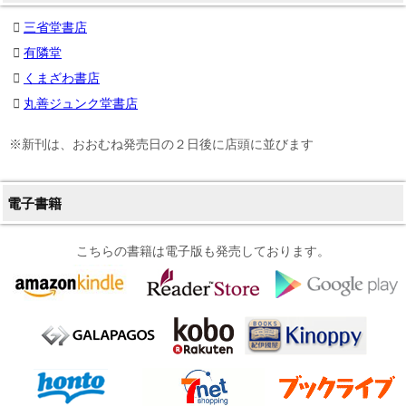
三省堂書店
有隣堂
くまざわ書店
丸善ジュンク堂書店
※新刊は、おおむね発売日の２日後に店頭に並びます
電子書籍
こちらの書籍は電子版も発売しております。