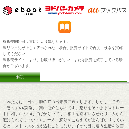
※販売開始日は書店により異なります。
※リンク先が正しく表示されない場合、販売サイトで再度、検索を実施
してください。
※販売サイトにより、お取り扱いがない、または販売を終了している場
合がございます。
解説
私たちは、日々、腹の立つ出来事に直面します。しかし、この
「怒り」の感情は、実に厄介なものです。怒りをそのままストレー
トに相手にぶつけてばかりいては、相手を逆ギレさせたり、人から
避けられてしまいます。一方、怒りをこらえてがまんばかりしてい
ると、ストレスを抱え込むことになり、イヤな目に遭う生活を改善