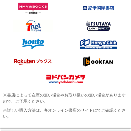
※書店によって在庫の無い場合やお取り扱いの無い場合があります
ので、ご了承ください。
※詳しい購入方法は、各オンライン書店のサイトにてご確認くださ
い。