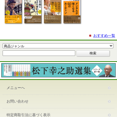
おすすめ一覧
メニューへ
お問い合わせ
特定商取引法に基づく表示