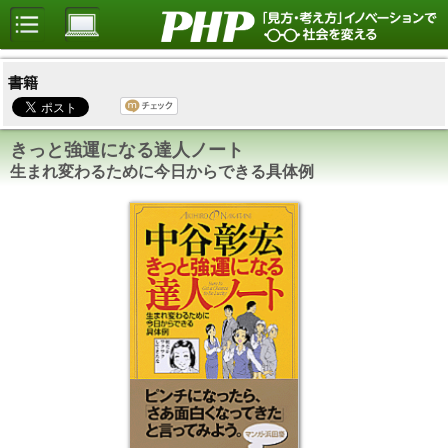
書籍
きっと強運になる達人ノート
生まれ変わるために今日からできる具体例