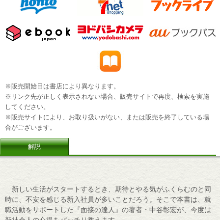
※販売開始日は書店により異なります。
※リンク先が正しく表示されない場合、販売サイトで再度、検索を実施
してください。
※販売サイトにより、お取り扱いがない、または販売を終了している場
合がございます。
解説
新しい生活がスタートするとき、期待とやる気がふくらむのと同
時に、不安を感じる新入社員が多いことだろう。そこで本書は、就
職活動をサポートした『面接の達人』の著者・中谷彰宏が、今度は