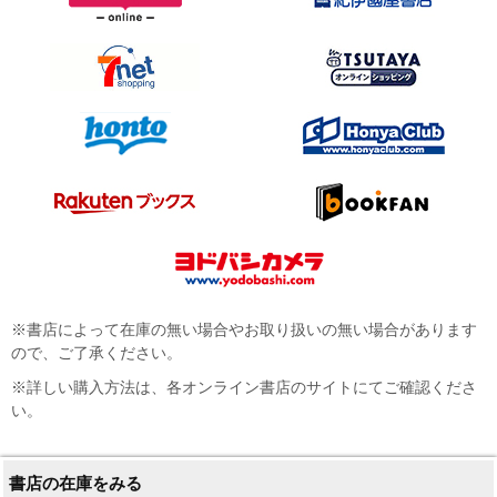
※書店によって在庫の無い場合やお取り扱いの無い場合があります
ので、ご了承ください。
※詳しい購入方法は、各オンライン書店のサイトにてご確認くださ
い。
書店の在庫をみる