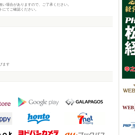
無い場合がありますので、ご了承ください。
トにてご確認ください。
びます