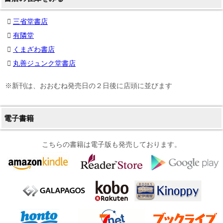
三省堂書店
有隣堂
くまざわ書店
丸善ジュンク堂書店
※新刊は、おおむね発売日の２日後に店頭に並びます
電子書籍
こちらの書籍は電子版も発売しております。