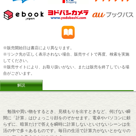
※販売開始日は書店により異なります。
※リンク先が正しく表示されない場合、販売サイトで再度、検索を実施
してください。
※販売サイトにより、お取り扱いがない、または販売を終了している場
合がございます。
解説
勉強や買い物をするとき、見積もりを出すときなど、何げない瞬
間に「計算」はひょっこり顔をのぞかせます。電卓やパソコンに頼
らずに、暗算だけで答えを瞬時に計算しないといけないシーンは生
活の中で多々あるものです。毎日の生活で計算力がないとかなりの