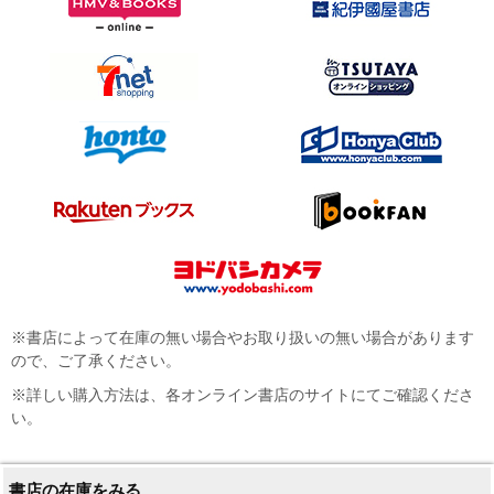
※書店によって在庫の無い場合やお取り扱いの無い場合があります
ので、ご了承ください。
※詳しい購入方法は、各オンライン書店のサイトにてご確認くださ
い。
書店の在庫をみる