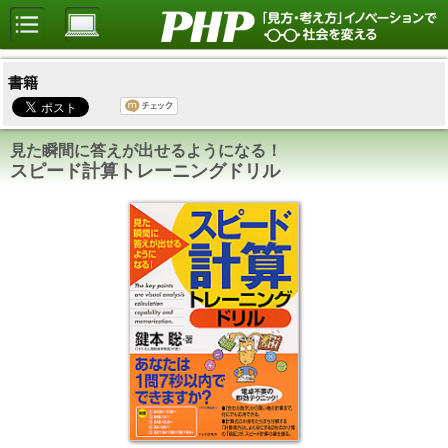
書籍
見た瞬間に答えが出せるようになる！
スピード計算トレーニングドリル