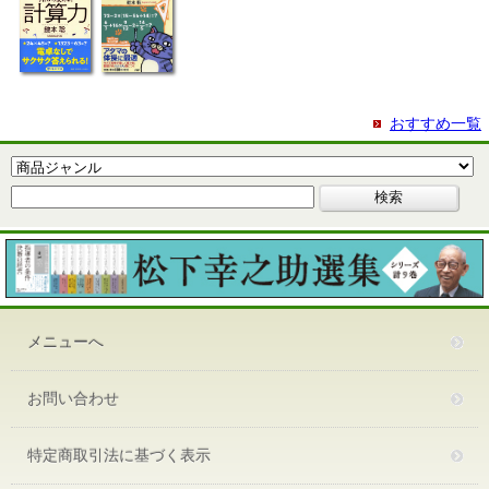
おすすめ一覧
メニューへ
お問い合わせ
特定商取引法に基づく表示