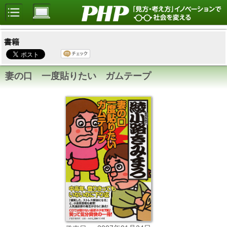
書籍
妻の口 一度貼りたい ガムテープ