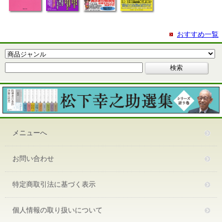
おすすめ一覧
メニューへ
お問い合わせ
特定商取引法に基づく表示
個人情報の取り扱いについて