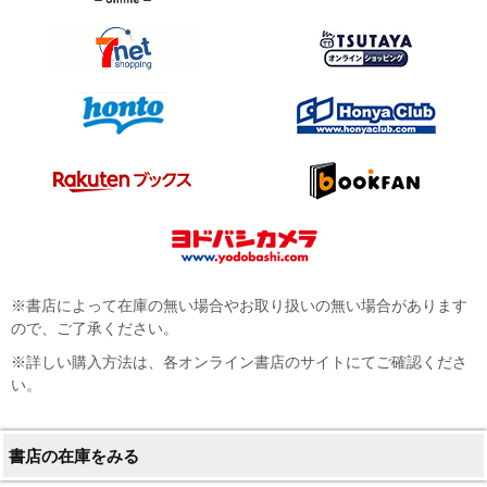
※書店によって在庫の無い場合やお取り扱いの無い場合があります
ので、ご了承ください。
※詳しい購入方法は、各オンライン書店のサイトにてご確認くださ
い。
書店の在庫をみる