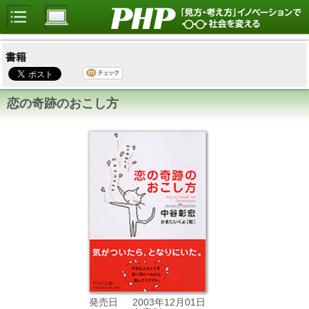
書籍
恋の奇跡のおこし方
2003年12月01日
発売日