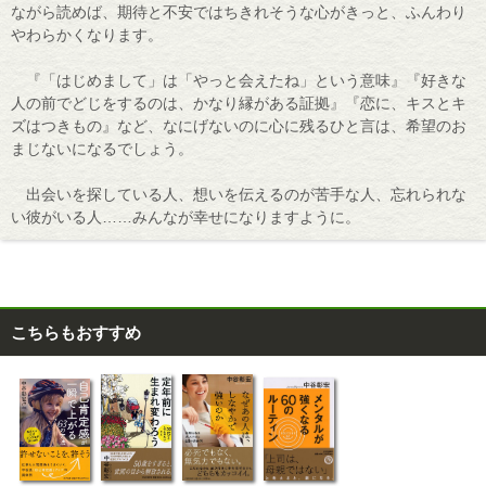
ながら読めば、期待と不安ではちきれそうな心がきっと、ふんわり
やわらかくなります。
『「はじめまして」は「やっと会えたね」という意味』『好きな
人の前でどじをするのは、かなり縁がある証拠』『恋に、キスとキ
ズはつきもの』など、なにげないのに心に残るひと言は、希望のお
まじないになるでしょう。
出会いを探している人、想いを伝えるのが苦手な人、忘れられな
い彼がいる人……みんなが幸せになりますように。
こちらもおすすめ