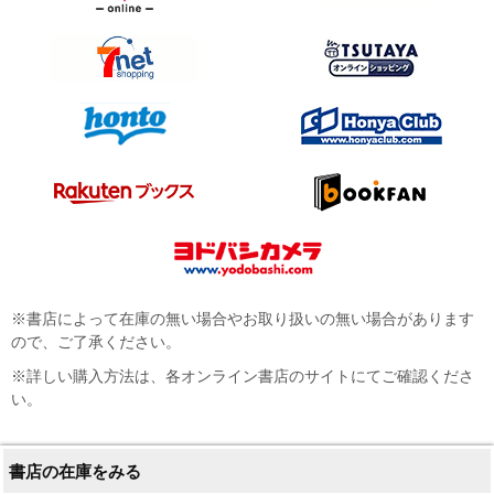
※書店によって在庫の無い場合やお取り扱いの無い場合があります
ので、ご了承ください。
※詳しい購入方法は、各オンライン書店のサイトにてご確認くださ
い。
書店の在庫をみる