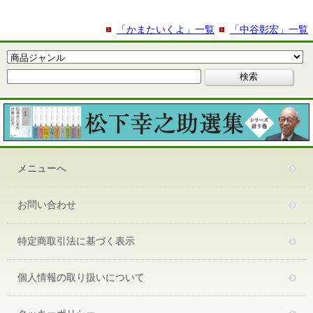
「かまたいくよ」一覧
「中谷彰宏」一覧
メニューへ
お問い合わせ
特定商取引法に基づく表示
個人情報の取り扱いについて