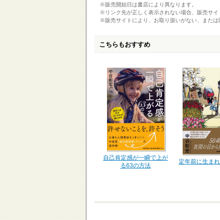
※販売開始日は書店により異なります。
※リンク先が正しく表示されない場合、販売サイ
※販売サイトにより、お取り扱いがない、または
こちらもおすすめ
自己肯定感が一瞬で上が
定年前に生まれ
る63の方法