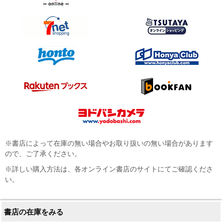
※書店によって在庫の無い場合やお取り扱いの無い場合があります
ので、ご了承ください。
※詳しい購入方法は、各オンライン書店のサイトにてご確認くださ
い。
書店の在庫をみる