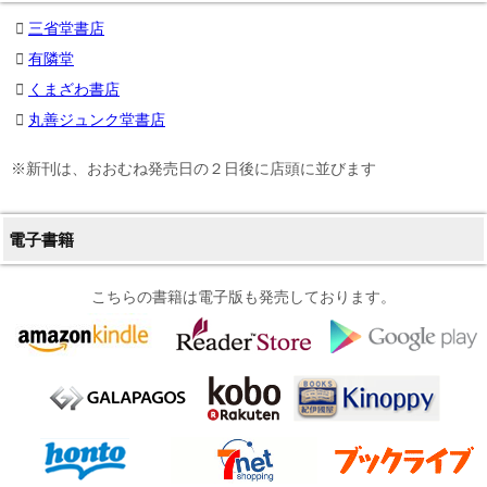
三省堂書店
有隣堂
くまざわ書店
丸善ジュンク堂書店
※新刊は、おおむね発売日の２日後に店頭に並びます
電子書籍
こちらの書籍は電子版も発売しております。