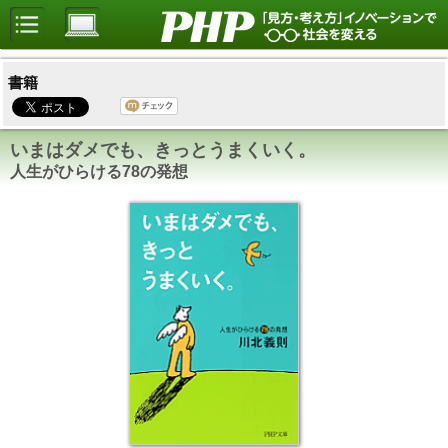
書籍
いまはダメでも、きっとうまくいく。
人生がひらける78の発想