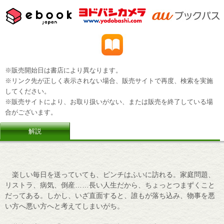
※販売開始日は書店により異なります。
※リンク先が正しく表示されない場合、販売サイトで再度、検索を実施
してください。
※販売サイトにより、お取り扱いがない、または販売を終了している場
合がございます。
解説
楽しい毎日を送っていても、ピンチはふいに訪れる。家庭問題、
リストラ、病気、倒産……長い人生だから、ちょっとつまずくこと
だってある。しかし、いざ直面すると、誰もが落ち込み、物事を悪
い方へ悪い方へと考えてしまいがち。