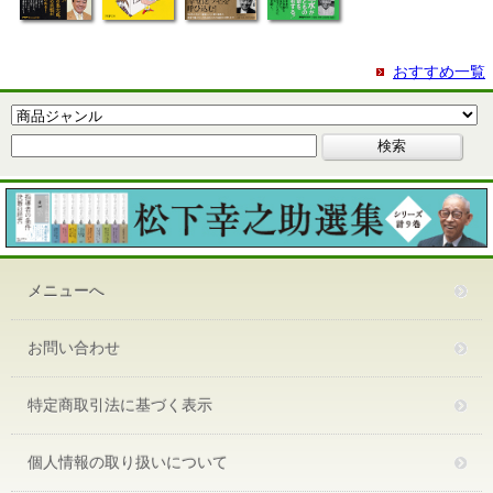
おすすめ一覧
メニューへ
お問い合わせ
特定商取引法に基づく表示
個人情報の取り扱いについて