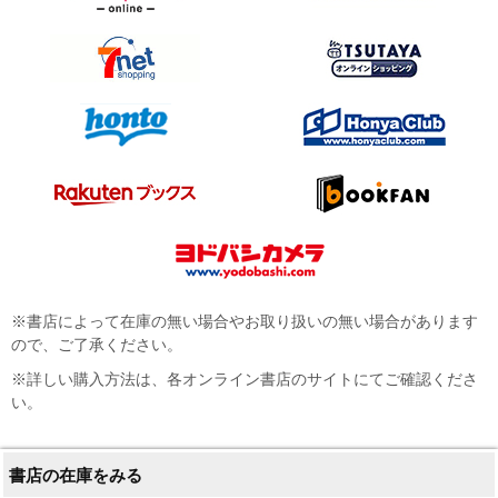
※書店によって在庫の無い場合やお取り扱いの無い場合があります
ので、ご了承ください。
※詳しい購入方法は、各オンライン書店のサイトにてご確認くださ
い。
書店の在庫をみる