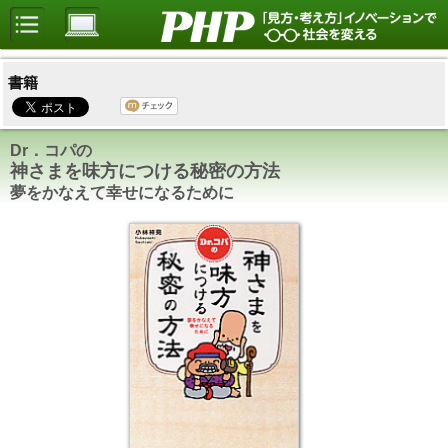
書籍
Dr．コパの
神さまを味方につける秘密の方法
夢をかなえて幸せになるために