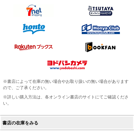
※書店によって在庫の無い場合やお取り扱いの無い場合があります
ので、ご了承ください。
※詳しい購入方法は、各オンライン書店のサイトにてご確認くださ
い。
書店の在庫をみる