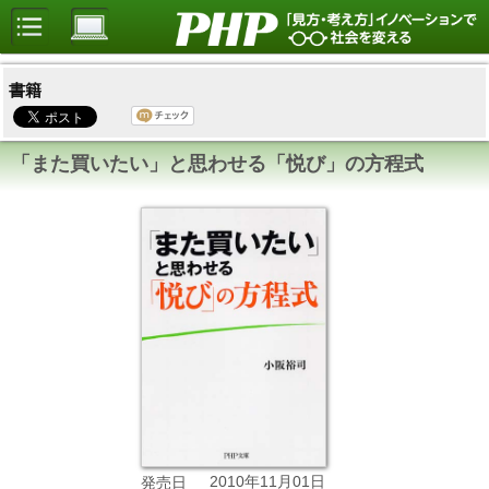
書籍
「また買いたい」と思わせる「悦び」の方程式
2010年11月01日
発売日