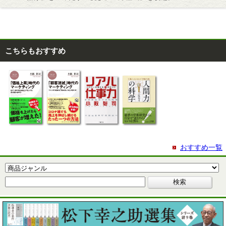
こちらもおすすめ
おすすめ一覧