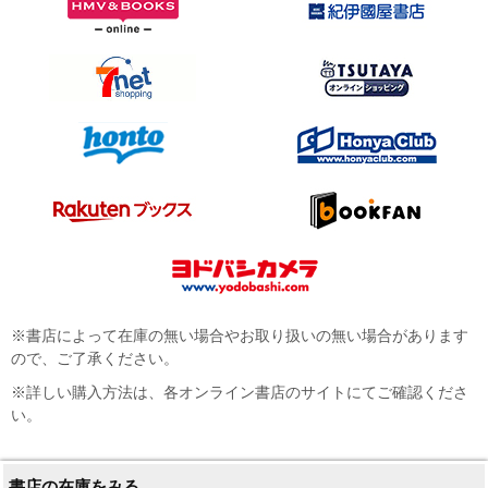
※書店によって在庫の無い場合やお取り扱いの無い場合があります
ので、ご了承ください。
※詳しい購入方法は、各オンライン書店のサイトにてご確認くださ
い。
書店の在庫をみる