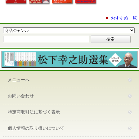
おすすめ一覧
メニューへ
お問い合わせ
特定商取引法に基づく表示
個人情報の取り扱いについて