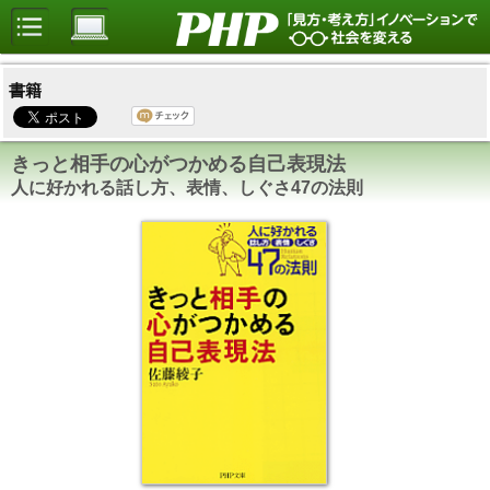
書籍
きっと相手の心がつかめる自己表現法
人に好かれる話し方、表情、しぐさ47の法則