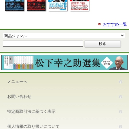
おすすめ一覧
メニューへ
お問い合わせ
特定商取引法に基づく表示
個人情報の取り扱いについて