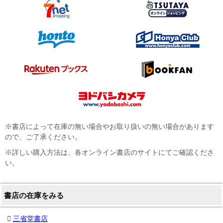
※書店によって在庫の無い場合やお取り扱いの無い場合があります
ので、ご了承ください。
※詳しい購入方法は、各オンライン書店のサイトにてご確認くださ
い。
書店の在庫をみる
三省堂書店