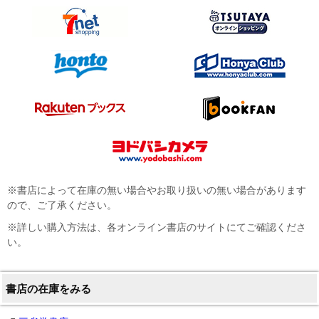
※書店によって在庫の無い場合やお取り扱いの無い場合があります
ので、ご了承ください。
※詳しい購入方法は、各オンライン書店のサイトにてご確認くださ
い。
書店の在庫をみる