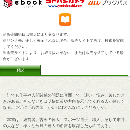
※販売開始日は書店により異なります。
※リンク先が正しく表示されない場合、販売サイトで再度、検索を実施
してください。
※販売サイトにより、お取り扱いがない、または販売を終了している場
合がございます。
解説
誰でも仕事や人間関係の問題に直面して、迷い、悩み、苦しむと
きがある。そんなときは明快に策や方向を示してくれる人が欲しく
なる。身近に「心の師」がいればどんなにラクだろうか。
本書は、経営者、古今の偉人、スポーツ選手、職人、そして市井
の人など、様々な分野の達人の名言を収録したものである。