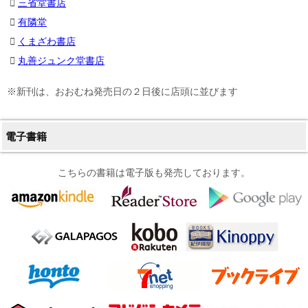
三省堂書店
有隣堂
くまざわ書店
丸善ジュンク堂書店
※新刊は、おおむね発売日の２日後に店頭に並びます
電子書籍
こちらの書籍は電子版も発売しております。