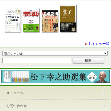
おすすめ一覧
メニューへ
お問い合わせ