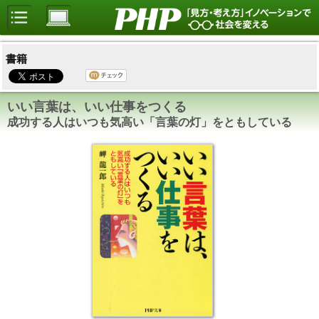
書籍
いい言葉は、いい仕事をつくる
成功する人はいつも気高い「言葉の灯」をともしている