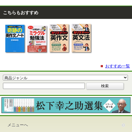
こちらもおすすめ
おすすめ一覧
メニューへ