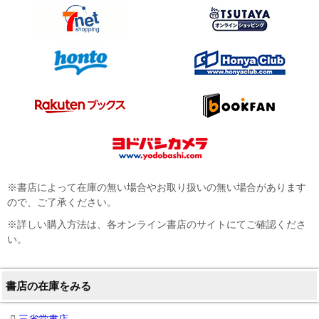
※書店によって在庫の無い場合やお取り扱いの無い場合があります
ので、ご了承ください。
※詳しい購入方法は、各オンライン書店のサイトにてご確認くださ
い。
書店の在庫をみる