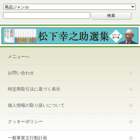
メニューへ
お問い合わせ
特定商取引法に基づく表示
個人情報の取り扱いについて
クッキーポリシー
一般事業主行動計画