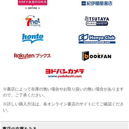
※書店によって在庫の無い場合やお取り扱いの無い場合があります
ので、ご了承ください。
※詳しい購入方法は、各オンライン書店のサイトにてご確認くださ
い。
書店の在庫をみる