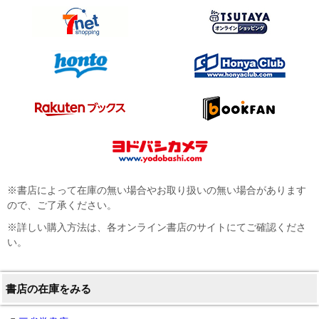
※書店によって在庫の無い場合やお取り扱いの無い場合があります
ので、ご了承ください。
※詳しい購入方法は、各オンライン書店のサイトにてご確認くださ
い。
書店の在庫をみる