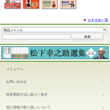
おすすめ一覧
メニューへ
お問い合わせ
特定商取引法に基づく表示
個人情報の取り扱いについて