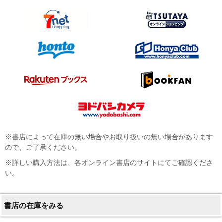
※書店によって在庫の無い場合やお取り扱いの無い場合があります
ので、ご了承ください。
※詳しい購入方法は、各オンライン書店のサイトにてご確認くださ
い。
書店の在庫をみる