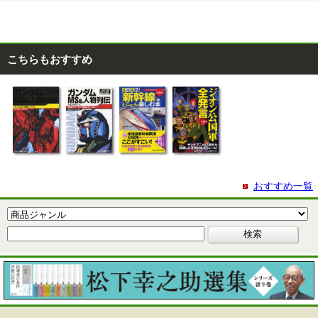
こちらもおすすめ
おすすめ一覧