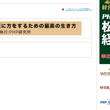
このページのTOPへ