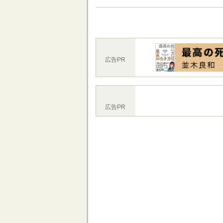
広告PR
広告PR