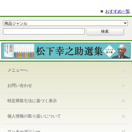
おすすめ一覧
メニューへ
お問い合わせ
特定商取引法に基づく表示
個人情報の取り扱いについて
クッキーポリシー