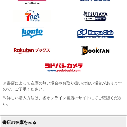
※書店によって在庫の無い場合やお取り扱いの無い場合があります
ので、ご了承ください。
※詳しい購入方法は、各オンライン書店のサイトにてご確認くださ
い。
書店の在庫をみる