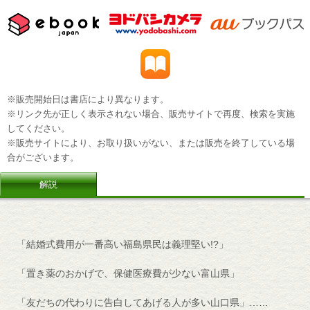
※販売開始日は書店により異なります。
※リンク先が正しく表示されない場合、販売サイトで再度、検索を実施
してください。
※販売サイトにより、お取り扱いがない、または販売を終了している場
合がございます。
解説
「結婚式費用が一番高い福島県民は義理堅い!?」
「置き薬のおかげで、保健医療費が少ない富山県」
「友だちの代わりに告白してあげる人が多い山口県」……