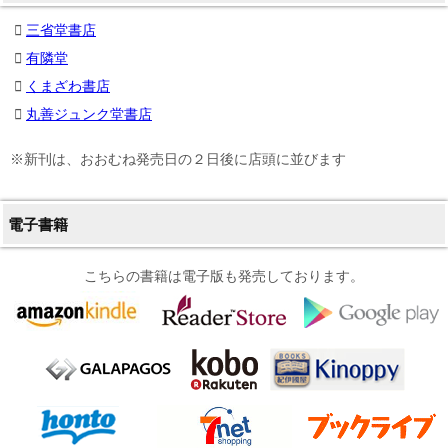
三省堂書店
有隣堂
くまざわ書店
丸善ジュンク堂書店
※新刊は、おおむね発売日の２日後に店頭に並びます
電子書籍
こちらの書籍は電子版も発売しております。