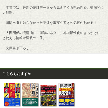
本書では、最新の統計データから見えてくる県民性を、徹底的に
大解剖。
県民自身も知らなかった意外な事実や驚きの気質がわかる！
人間関係の潤滑油に、商談のネタに、地域活性化のきっかけに、
と使える情報が満載の一冊。
文庫書き下ろし。
こちらもおすすめ