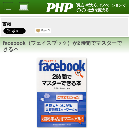
書籍
facebook（フェイスブック）が2時間でマスターで
きる本