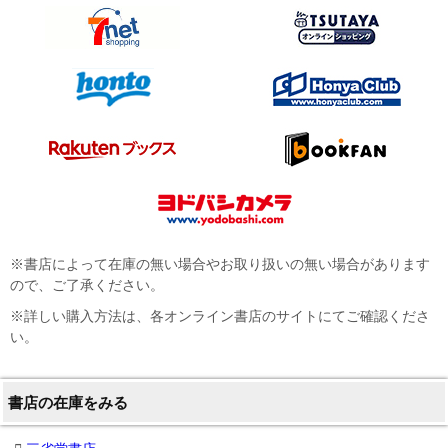
※書店によって在庫の無い場合やお取り扱いの無い場合があります
ので、ご了承ください。
※詳しい購入方法は、各オンライン書店のサイトにてご確認くださ
い。
書店の在庫をみる