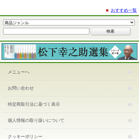
おすすめ一覧
メニューへ
お問い合わせ
特定商取引法に基づく表示
個人情報の取り扱いについて
クッキーポリシー