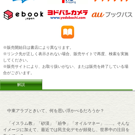
※販売開始日は書店により異なります。
※リンク先が正しく表示されない場合、販売サイトで再度、検索を実施
してください。
※販売サイトにより、お取り扱いがない、または販売を終了している場
合がございます。
解説
中東アラブときいて、何を思い浮かべるだろうか？
「イスラム教」「砂漠」「紛争」「オイルマネー」……。そんな
イメージに加えて、最近では民主化デモが頻発し、世界中の注目を