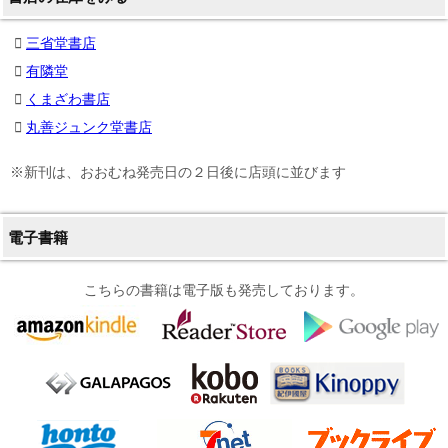
三省堂書店
有隣堂
くまざわ書店
丸善ジュンク堂書店
※新刊は、おおむね発売日の２日後に店頭に並びます
電子書籍
こちらの書籍は電子版も発売しております。