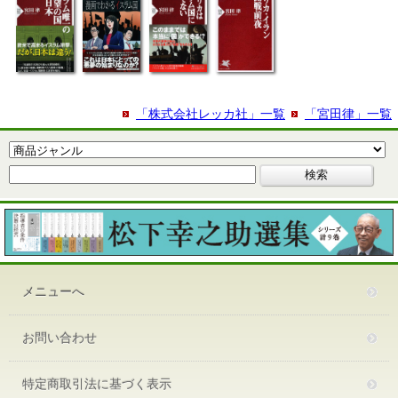
「株式会社レッカ社」一覧
「宮田律」一覧
メニューへ
お問い合わせ
特定商取引法に基づく表示