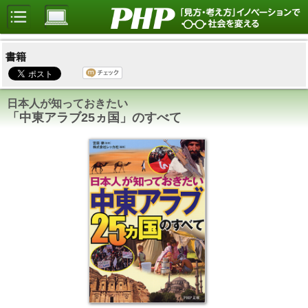
書籍
日本人が知っておきたい
「中東アラブ25ヵ国」のすべて