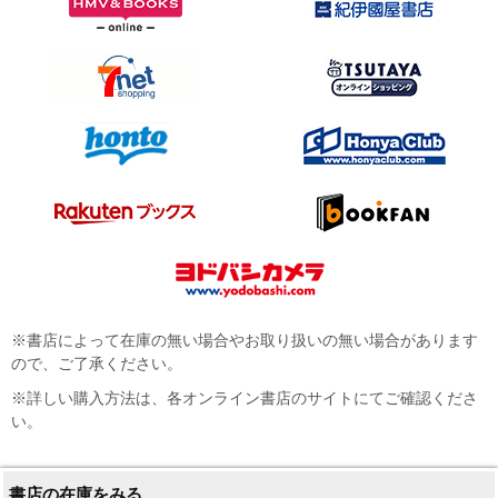
※書店によって在庫の無い場合やお取り扱いの無い場合があります
ので、ご了承ください。
※詳しい購入方法は、各オンライン書店のサイトにてご確認くださ
い。
書店の在庫をみる