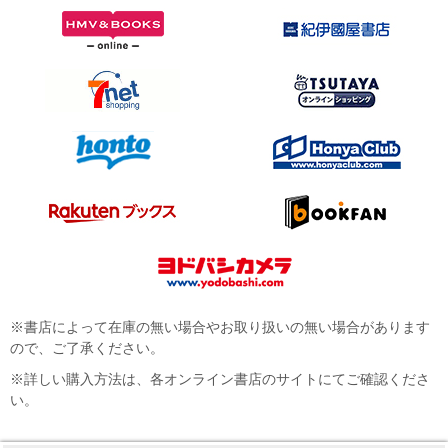
※書店によって在庫の無い場合やお取り扱いの無い場合があります
ので、ご了承ください。
※詳しい購入方法は、各オンライン書店のサイトにてご確認くださ
い。