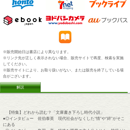
※販売開始日は書店により異なります。
※リンク先が正しく表示されない場合、販売サイトで再度、検索を実施
してください。
※販売サイトにより、お取り扱いがない、または販売を終了している場
合がございます。
解説
【特集】どれから読む？「文庫書き下ろし時代小説」
●◎インタビュー 佐伯泰英 現代社会がなくした“情”や“絆”がそこ
にある