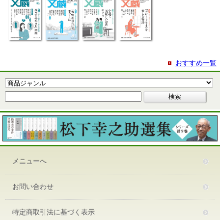
おすすめ一覧
メニューへ
お問い合わせ
特定商取引法に基づく表示