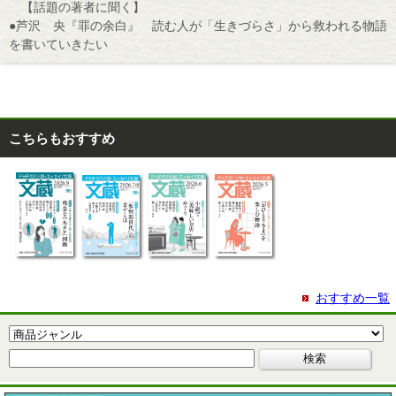
【話題の著者に聞く】
●芦沢 央『罪の余白』 読む人が「生きづらさ」から救われる物語
を書いていきたい
こちらもおすすめ
おすすめ一覧