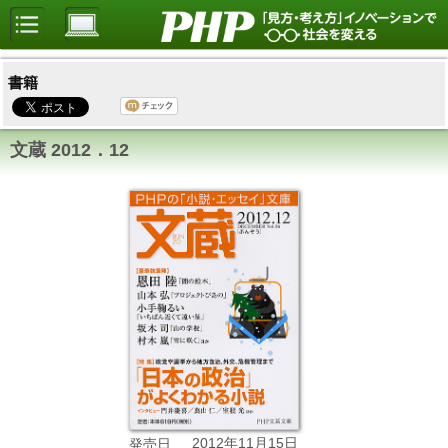
書籍
文蔵 2012．12
2012年11月15日
発売日