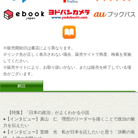
※販売開始日は書店により異なります。
※リンク先が正しく表示されない場合、販売サイトで再度、検索を実施
してください。
※販売サイトにより、お取り扱いがない、または販売を終了している場
合がございます。
解説
【特集】「日本の政治」がよくわかる小説
●【インタビュー】真山 仁 理想のリーダーを描くことで政治の魅
力を伝えたい
●【インタビュー】室積 光 私が日本を託したいと思う「決断の覚