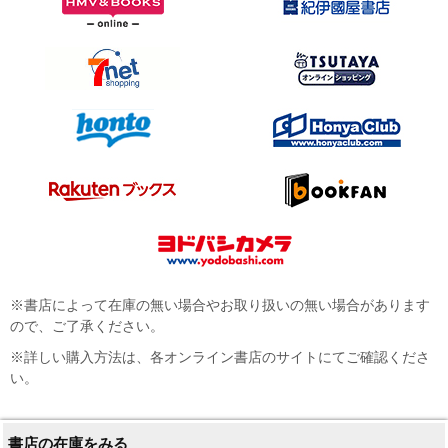
※書店によって在庫の無い場合やお取り扱いの無い場合があります
ので、ご了承ください。
※詳しい購入方法は、各オンライン書店のサイトにてご確認くださ
い。
書店の在庫をみる