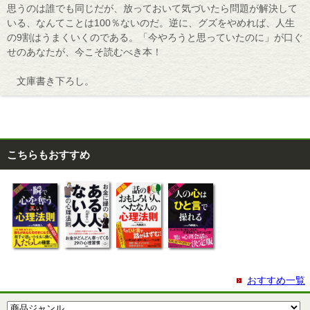
思うのは誰でも同じだが、放っておいて気づいたら問題が解決して
いる、なんてことは100％ないのだ。逆に、グズをやめれば、人生
の9割はうまくいくのである。「今やろうと思っていたのに」が口ぐ
せのあなたが、今こそ読むべき本！
文庫書き下ろし。
こちらもおすすめ
おすすめ一覧