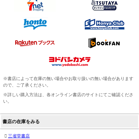
※書店によって在庫の無い場合やお取り扱いの無い場合があります
ので、ご了承ください。
※詳しい購入方法は、各オンライン書店のサイトにてご確認くださ
い。
書店の在庫をみる
三省堂書店