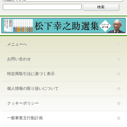
メニューへ
お問い合わせ
特定商取引法に基づく表示
個人情報の取り扱いについて
クッキーポリシー
一般事業主行動計画