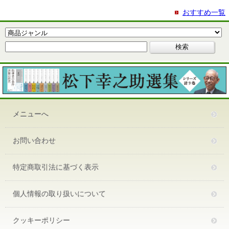
おすすめ一覧
メニューへ
お問い合わせ
特定商取引法に基づく表示
個人情報の取り扱いについて
クッキーポリシー