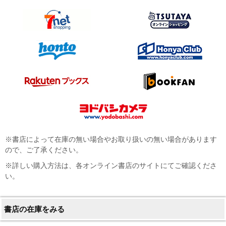
※書店によって在庫の無い場合やお取り扱いの無い場合があります
ので、ご了承ください。
※詳しい購入方法は、各オンライン書店のサイトにてご確認くださ
い。
書店の在庫をみる