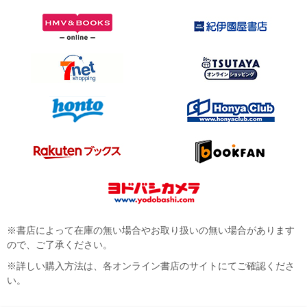
※書店によって在庫の無い場合やお取り扱いの無い場合があります
ので、ご了承ください。
※詳しい購入方法は、各オンライン書店のサイトにてご確認くださ
い。