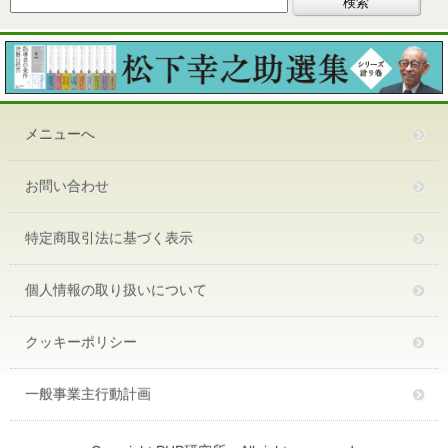
メニューへ
お問い合わせ
特定商取引法に基づく表示
個人情報の取り扱いについて
クッキーポリシー
一般事業主行動計画