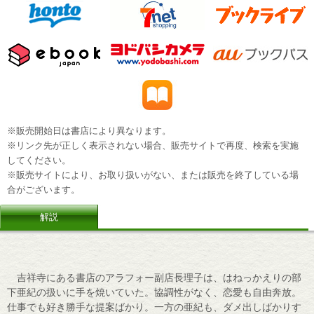
※販売開始日は書店により異なります。
※リンク先が正しく表示されない場合、販売サイトで再度、検索を実施
してください。
※販売サイトにより、お取り扱いがない、または販売を終了している場
合がございます。
解説
吉祥寺にある書店のアラフォー副店長理子は、はねっかえりの部
下亜紀の扱いに手を焼いていた。協調性がなく、恋愛も自由奔放。
仕事でも好き勝手な提案ばかり。一方の亜紀も、ダメ出しばかりす