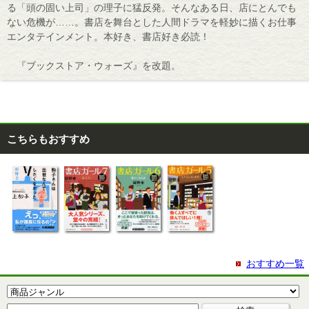
る「頭の固い上司」の理子に猛反発。そんなある日、店にとんでも
ない危機が……。書店を舞台とした人間ドラマを軽妙に描くお仕事
エンタテインメント。本好き、書店好き必読！
『ブックストア・ウォーズ』を改題。
こちらもおすすめ
おすすめ一覧