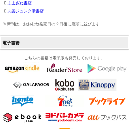
くまざわ書店
丸善ジュンク堂書店
※新刊は、おおむね発売日の２日後に店頭に並びます
電子書籍
こちらの書籍は電子版も発売しております。