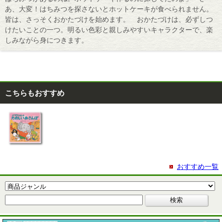
あ、大変！はちみつを探さないとホットケーキが食べられません。
皆は、さっそくおかたづけを始めます。 おかたづけは、必ずしつ
けたいことの一つ。明るい色彩と親しみやすいキャラクターで、楽
しみながら身につきます。
こちらもおすすめ
おすすめ一覧