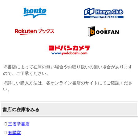
※書店によって在庫の無い場合やお取り扱いの無い場合があります
ので、ご了承ください。
※詳しい購入方法は、各オンライン書店のサイトにてご確認くださ
い。
書店の在庫をみる
三省堂書店
有隣堂