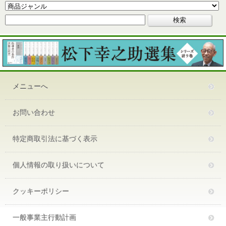
メニューへ
お問い合わせ
特定商取引法に基づく表示
個人情報の取り扱いについて
クッキーポリシー
一般事業主行動計画