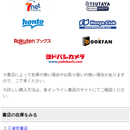
※書店によって在庫の無い場合やお取り扱いの無い場合があります
ので、ご了承ください。
※詳しい購入方法は、各オンライン書店のサイトにてご確認くださ
い。
書店の在庫をみる
三省堂書店