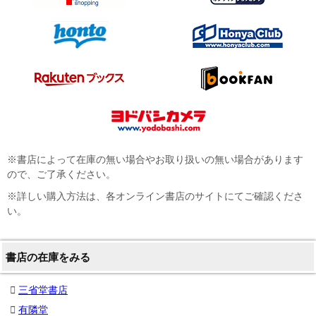
※書店によって在庫の無い場合やお取り扱いの無い場合があります
ので、ご了承ください。
※詳しい購入方法は、各オンライン書店のサイトにてご確認くださ
い。
書店の在庫をみる
三省堂書店
有隣堂