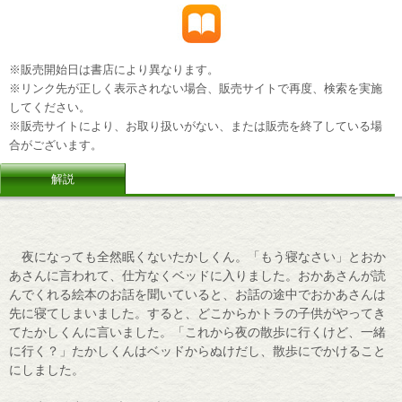
※販売開始日は書店により異なります。
※リンク先が正しく表示されない場合、販売サイトで再度、検索を実施
してください。
※販売サイトにより、お取り扱いがない、または販売を終了している場
合がございます。
解説
夜になっても全然眠くないたかしくん。「もう寝なさい」とおか
あさんに言われて、仕方なくベッドに入りました。おかあさんが読
んでくれる絵本のお話を聞いていると、お話の途中でおかあさんは
先に寝てしまいました。すると、どこからかトラの子供がやってき
てたかしくんに言いました。「これから夜の散歩に行くけど、一緒
に行く？」たかしくんはベッドからぬけだし、散歩にでかけること
にしました。