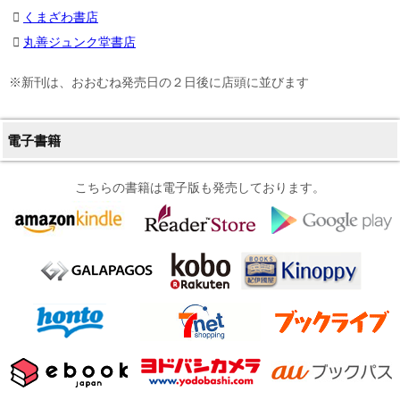
くまざわ書店
丸善ジュンク堂書店
※新刊は、おおむね発売日の２日後に店頭に並びます
電子書籍
こちらの書籍は電子版も発売しております。