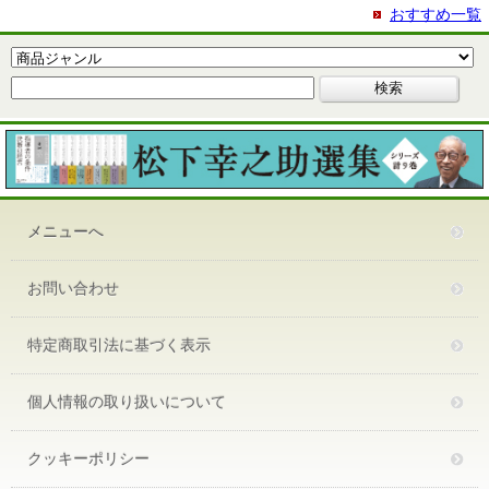
おすすめ一覧
メニューへ
お問い合わせ
特定商取引法に基づく表示
個人情報の取り扱いについて
クッキーポリシー