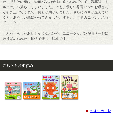
た。でもその橋は、恐竜パンの子供に食べられていて、汽車は、ミ
ルクの川へ落ちてしまいました。でも、優しい恐竜パンのお母さん
が引き上げてくれて、何とか助かりました。さらに汽車が進んでい
くと、あやしい森にやってきました。すると、突然カニパンが現れ
て……？
ふっくらしたおいしそうなパンや、ユニークなパンが各ページに
散りばめられた、愉快で楽しい絵本です。
こちらもおすすめ
おすすめ一覧