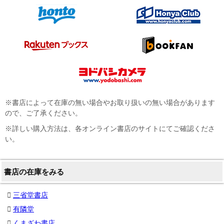
※書店によって在庫の無い場合やお取り扱いの無い場合があります
ので、ご了承ください。
※詳しい購入方法は、各オンライン書店のサイトにてご確認くださ
い。
書店の在庫をみる
三省堂書店
有隣堂
くまざわ書店