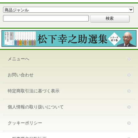
メニューへ
お問い合わせ
特定商取引法に基づく表示
個人情報の取り扱いについて
クッキーポリシー