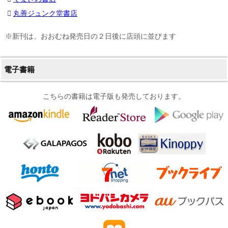
丸善ジュンク堂書店
※新刊は、おおむね発売日の２日後に店頭に並びます
電子書籍
こちらの書籍は電子版も発売しております。