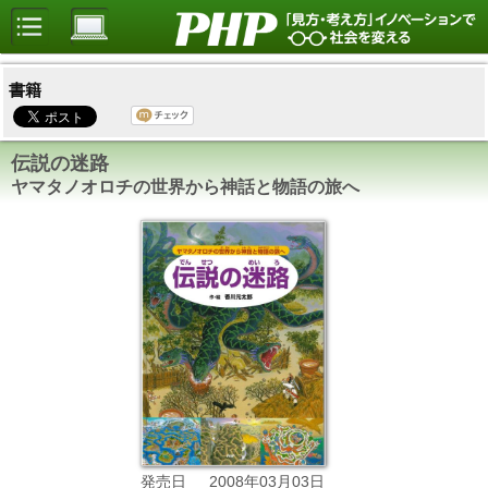
書籍
伝説の迷路
ヤマタノオロチの世界から神話と物語の旅へ
2008年03月03日
発売日