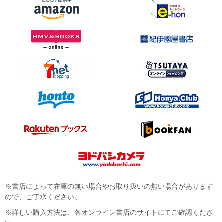
※書店によって在庫の無い場合やお取り扱いの無い場合があります
ので、ご了承ください。
※詳しい購入方法は、各オンライン書店のサイトにてご確認くださ