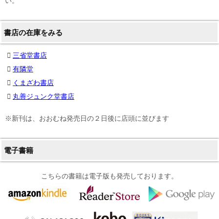
い。
書店の在庫をみる
三省堂書店
有隣堂
くまざわ書店
丸善ジュンク堂書店
※新刊は、おおむね発売日の２日後に店頭に並びます
電子書籍
こちらの書籍は電子版も発売しております。