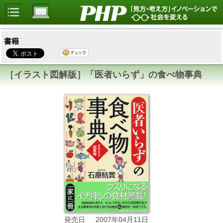
書籍
［イラスト図解版］「医者いらず」の食べ物事典
2007年04月11日
発売日