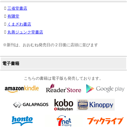
三省堂書店
有隣堂
くまざわ書店
丸善ジュンク堂書店
※新刊は、おおむね発売日の２日後に店頭に並びます
電子書籍
こちらの書籍は電子版も発売しております。