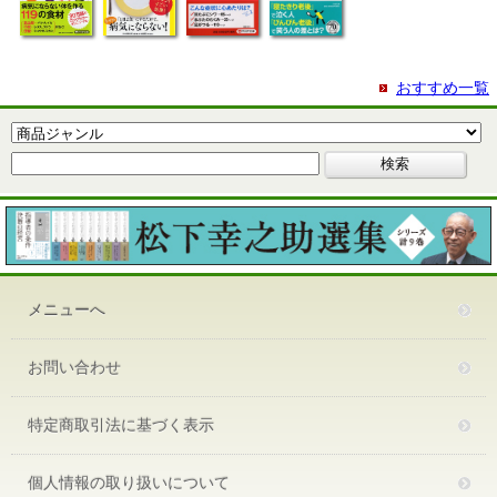
おすすめ一覧
メニューへ
お問い合わせ
特定商取引法に基づく表示
個人情報の取り扱いについて