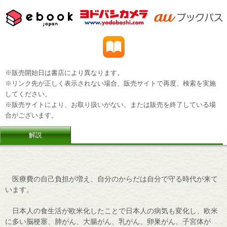
※販売開始日は書店により異なります。
※リンク先が正しく表示されない場合、販売サイトで再度、検索を実施
してください。
※販売サイトにより、お取り扱いがない、または販売を終了している場
合がございます。
解説
医療費の自己負担が増え、自分のからだは自分で守る時代が来て
います。
日本人の食生活が欧米化したことで日本人の病気も変化し、欧米
に多い脳梗塞、肺がん、大腸がん、乳がん、卵巣がん、子宮体が