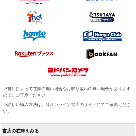
※書店によって在庫の無い場合やお取り扱いの無い場合があります
ので、ご了承ください。
※詳しい購入方法は、各オンライン書店のサイトにてご確認くださ
い。
書店の在庫をみる