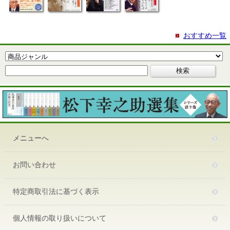
おすすめ一覧
メニューへ
お問い合わせ
特定商取引法に基づく表示
個人情報の取り扱いについて