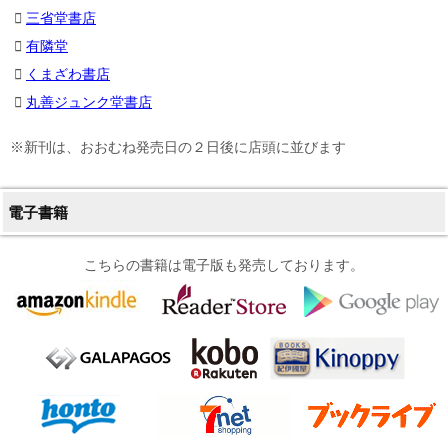
三省堂書店
有隣堂
くまざわ書店
丸善ジュンク堂書店
※新刊は、おおむね発売日の２日後に店頭に並びます
電子書籍
こちらの書籍は電子版も発売しております。