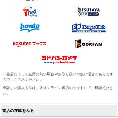
※書店によって在庫の無い場合やお取り扱いの無い場合があります
ので、ご了承ください。
※詳しい購入方法は、各オンライン書店のサイトにてご確認くださ
い。
書店の在庫をみる