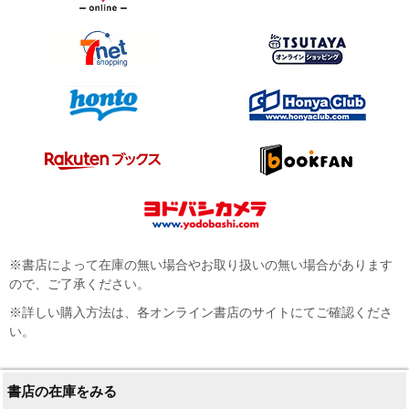
※書店によって在庫の無い場合やお取り扱いの無い場合があります
ので、ご了承ください。
※詳しい購入方法は、各オンライン書店のサイトにてご確認くださ
い。
書店の在庫をみる