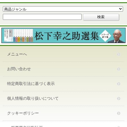
メニューへ
お問い合わせ
特定商取引法に基づく表示
個人情報の取り扱いについて
クッキーポリシー