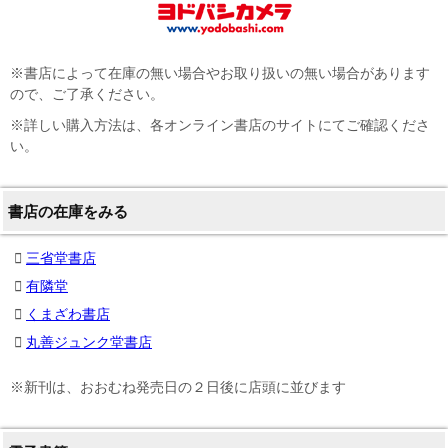
※書店によって在庫の無い場合やお取り扱いの無い場合があります
ので、ご了承ください。
※詳しい購入方法は、各オンライン書店のサイトにてご確認くださ
い。
書店の在庫をみる
三省堂書店
有隣堂
くまざわ書店
丸善ジュンク堂書店
※新刊は、おおむね発売日の２日後に店頭に並びます