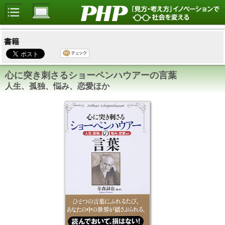
書籍
心に突き刺さるショーペンハウアーの言葉
人生、孤独、悩み、恋愛ほか