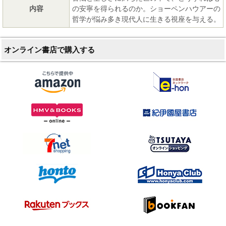
内容
の安寧を得られるのか。ショーペンハウアーの
哲学が悩み多き現代人に生きる視座を与える。
オンライン書店で購入する