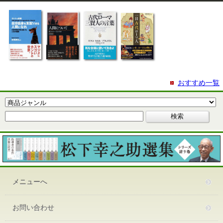
おすすめ一覧
メニューへ
お問い合わせ