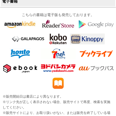
電子書籍
こちらの書籍は電子版も発売しております。
※販売開始日は書店により異なります。
※リンク先が正しく表示されない場合、販売サイトで再度、検索を実施
してください。
※販売サイトにより、お取り扱いがない、または販売を終了している場