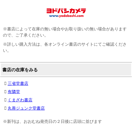
※書店によって在庫の無い場合やお取り扱いの無い場合があります
ので、ご了承ください。
※詳しい購入方法は、各オンライン書店のサイトにてご確認くださ
い。
書店の在庫をみる
三省堂書店
有隣堂
くまざわ書店
丸善ジュンク堂書店
※新刊は、おおむね発売日の２日後に店頭に並びます