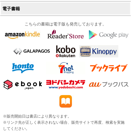
電子書籍
こちらの書籍は電子版も発売しております。
※販売開始日は書店により異なります。
※リンク先が正しく表示されない場合、販売サイトで再度、検索を実施
してください。