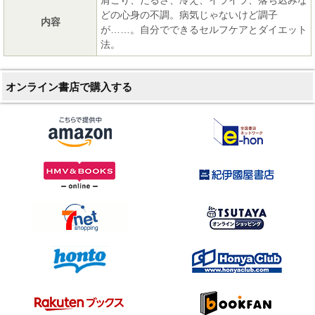
どの心身の不調。病気じゃないけど調子
内容
が……。自分でできるセルフケアとダイエット
法。
オンライン書店で購入する