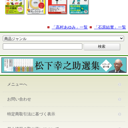
「高村あゆみ」一覧
「石原結實」一覧
メニューへ
お問い合わせ
特定商取引法に基づく表示