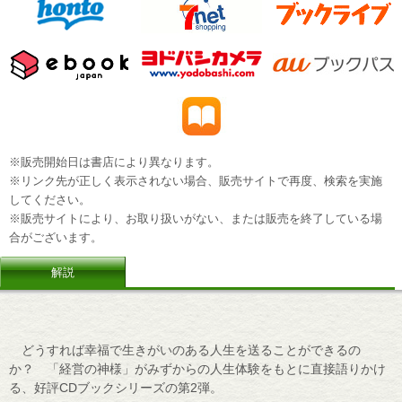
※販売開始日は書店により異なります。
※リンク先が正しく表示されない場合、販売サイトで再度、検索を実施
してください。
※販売サイトにより、お取り扱いがない、または販売を終了している場
合がございます。
解説
どうすれば幸福で生きがいのある人生を送ることができるの
か？ 「経営の神様」がみずからの人生体験をもとに直接語りかけ
る、好評CDブックシリーズの第2弾。