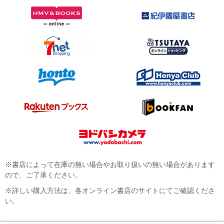
※書店によって在庫の無い場合やお取り扱いの無い場合があります
ので、ご了承ください。
※詳しい購入方法は、各オンライン書店のサイトにてご確認くださ
い。