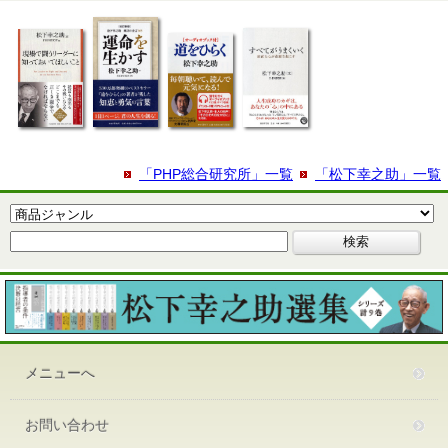
「PHP総合研究所」一覧
「松下幸之助」一覧
メニューへ
お問い合わせ