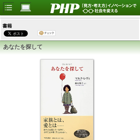
書籍
あなたを探して