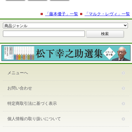
「藤本優子」一覧
「マルク・レヴィ」一覧
メニューへ
お問い合わせ
特定商取引法に基づく表示
個人情報の取り扱いについて