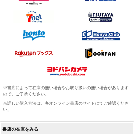
※書店によって在庫の無い場合やお取り扱いの無い場合があります
ので、ご了承ください。
※詳しい購入方法は、各オンライン書店のサイトにてご確認くださ
い。
書店の在庫をみる